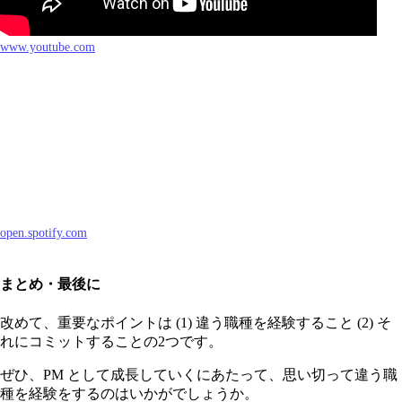
www.youtube.com
open.spotify.com
まとめ・最後に
改めて、重要なポイントは (1) 違う職種を経験すること (2) そ
れにコミットすることの2つです。
ぜひ、PM として成長していくにあたって、思い切って違う職
種を経験をするのはいかがでしょうか。