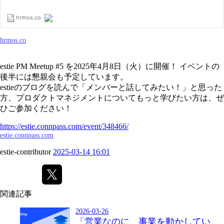
hrmos.co
estie PM Meetup #5 を2025年4月8日（火）に開催！ イベントの
後半には懇親会も予定しています。
estieのブログを読んで「メンバーと話してみたい！」と思った
方、プロダクトマネジメントについてもっと学びたい方は、ぜ
ひご参加ください！
https://estie.connpass.com/event/348466/
estie.connpass.com
estie-contributor
2025-03-14 16:01
関連記事
2026-03-26
「営業なのに、事業を動かしてい