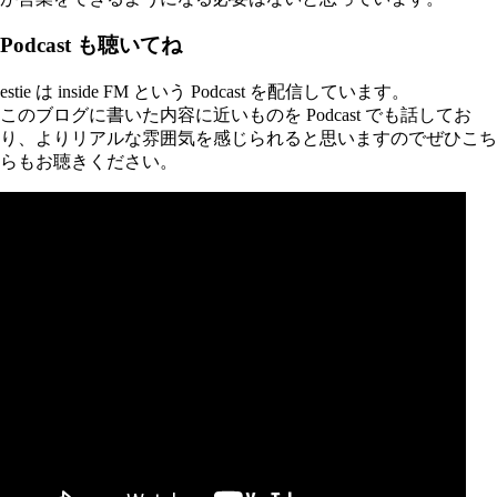
Podcast も聴いてね
estie は inside FM という Podcast を配信しています。
このブログに書いた内容に近いものを Podcast でも話してお
り、よりリアルな雰囲気を感じられると思いますのでぜひこち
らもお聴きください。