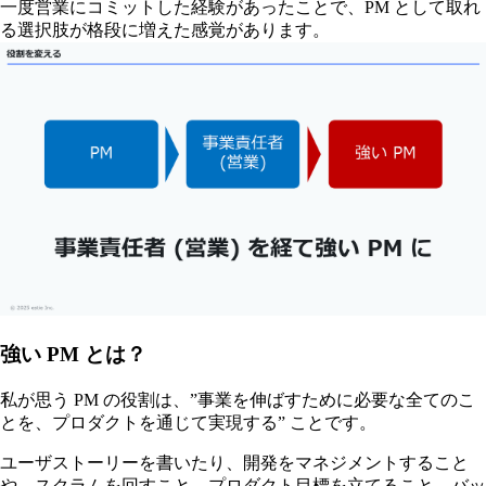
一度営業にコミットした経験があったことで、PM として取れ
る選択肢が格段に増えた感覚があります。
強い PM とは？
私が思う PM の役割は、”事業を伸ばすために必要な全てのこ
とを、プロダクトを通じて実現する” ことです。
ユーザストーリーを書いたり、開発をマネジメントすること
や、スクラムを回すこと、プロダクト目標を立てること、バッ