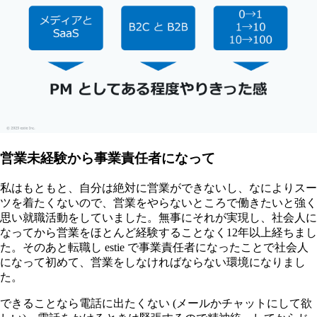
営業未経験から事業責任者になって
私はもともと、自分は絶対に営業ができないし、なによりスー
ツを着たくないので、営業をやらないところで働きたいと強く
思い就職活動をしていました。無事にそれが実現し、社会人に
なってから営業をほとんど経験することなく12年以上経ちまし
た。そのあと転職し estie で事業責任者になったことで社会人
になって初めて、営業をしなければならない環境になりまし
た。
できることなら電話に出たくない (メールかチャットにして欲