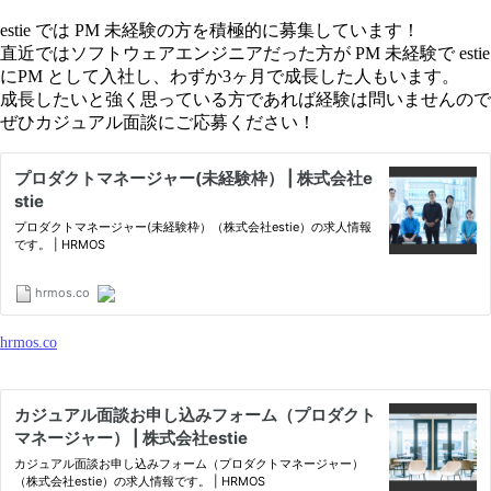
estie では PM 未経験の方を積極的に募集しています！
直近ではソフトウェアエンジニアだった方が PM 未経験で estie
にPM として入社し、わずか3ヶ月で成長した人もいます。
成長したいと強く思っている方であれば経験は問いませんので
ぜひカジュアル面談にご応募ください！
hrmos.co