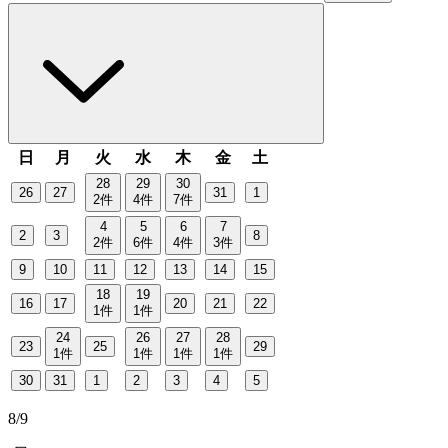
日
月
火
水
木
金
土
28
29
30
26
27
31
1
2
件
4
件
7
件
4
5
6
7
2
3
8
2
件
6
件
4
件
3
件
9
10
11
12
13
14
15
18
19
16
17
20
21
22
1
件
1
件
24
26
27
28
23
25
29
1
件
1
件
1
件
1
件
30
31
1
2
3
4
5
8/9