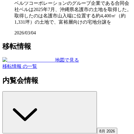
ベルツコーポレーションのグループ企業である合同会
社ベルは2025年7月、沖縄県名護市の土地を取得した。
取得したのは名護市山入端に位置する約4,400㎡（約
1,331坪）の土地で、富裕層向けの宅地分譲を
2026/03/04
移転情報
地図で見る
移転情報 の一覧
内覧会情報
8月 2026