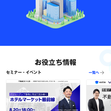
お役立ち情報
セミナー・イベント
一覧へ