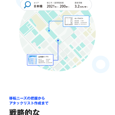
移転ニーズの把握から
アタックリスト作成まで
戦略的な