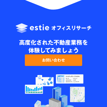
高度化された不動産業務を
体験してみましょう
お問い合わせ