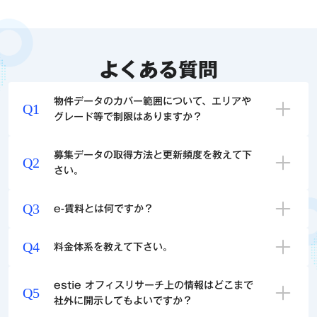
よくある質問
物件データのカバー範囲について、エリアや
Q1
グレード等で制限はありますか？
募集データの取得方法と更新頻度を教えて下
Q2
さい。​
Q3
e-賃料とは何ですか？
Q4
料金体系を教えて下さい。
estie オフィスリサーチ上の情報はどこまで
Q5
社外に開示してもよいですか？