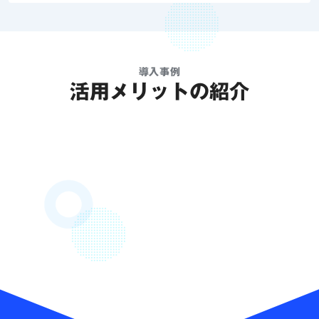
導入事例
活用メリットの紹介