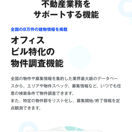
不動産業務を
サポートする機能
全国の8万件の建物情報を掲載
オフィス
ビル特化の
物件調査機能
全国の物件や募集情報を集約した業界最大級のデータベー
スから、エリアや物件スペック、募集情報など、いつでも任
意の検索条件で物件調査できます。
また、特定の物件群をリスト化し、募集開始/終了情報を定
点観測できます。