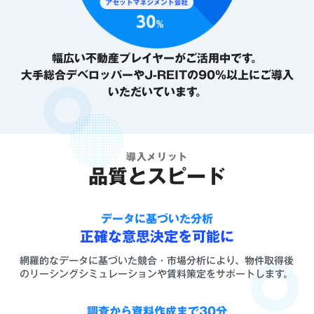
幅広い不動産プレイヤーがご活用中です。
大手総合デベロッパーやJ-REITの90%以上にご導入
いただいています。
導入メリット
品質とスピード
データに基づいた分析
正確な意思決定を可能に
網羅的なデータに基づいた競合・市場分析により、物件取得後
のリーシングシミュレーションや賃料策定をサポートします。
調査から資料作成まで30分