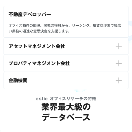
不動産デベロッパー
オフィス物件の取得、開発の検討から、リーシング、増賃交渉まで幅広
い業務の迅速な意思決定を支援します。
アセットマネジメント会社
プロパティマネジメント会社
金融機関
estie オフィスリサーチの特徴
業界最大級の
データベース