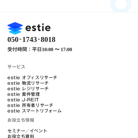
-
-
050
1743
8018
受付時間：平日
10:00 〜 17:00
サービス
estie オフィスリサーチ
estie 物流リサーチ
estie レジリサーチ
estie 案件管理
estie J-REIT
estie 所有者リサーチ
estie スマートリフォーム
お役立ち情報
セミナー／イベント
お役立ち資料