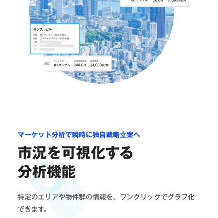
マーケット分析で瞬時に独自戦略立案へ
市況を可視化する
分析機能
特定のエリアや物件群の情報を、ワンクリックでグラフ化
できます。