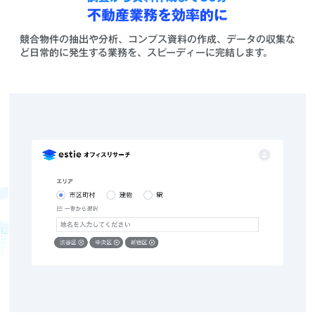
不動産業務を効率的に
競合物件の抽出や分析、コンプス資料の作成、データの収集な
ど日常的に発生する業務を、スピーディーに完結します。