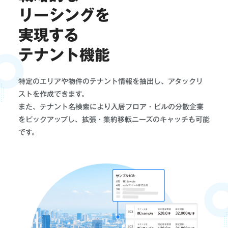
リーシングを
実現する
テナント機能
特定のエリアや物件のテナント情報を抽出し、アタックリ
ストを作成できます。
また、テナント名検索により入居フロア・ビルの分散企業
をピックアップし、拡張・集約移転ニーズのキャッチも可能
です。