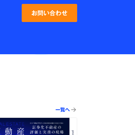
お問い合わせ
一覧へ