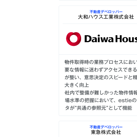
不動産デベロッパー
大和ハウス工業株式会社
物件取得時の業務プロセスにお
要な情報に迷わずアクセスでき
が整い、意思決定のスピードと
大きく向上
社内で整備が難しかった物件情
場水準の把握において、estie
タが“共通の参照元”として機能
不動産デベロッパー
東急株式会社