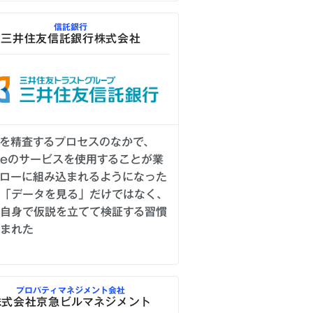
信託銀行
三井住友信託銀行株式会社
を精査するプロセスのなかで、
tieのサービスを使用することが業
ローに組み込まれるようになった
に「データを見る」だけではなく、
分自身で仮説を立てて検証する習慣
生まれた
プロパティマネジメント会社
株式会社京急ビルマネジメント