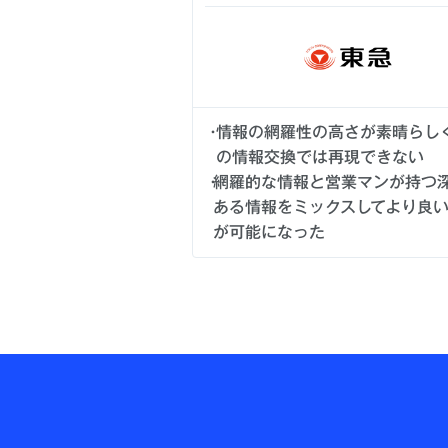
情報の網羅性の高さが素晴らし
の情報交換では再現できない
網羅的な情報と営業マンが持つ
ある情報をミックスしてより良
が可能になった