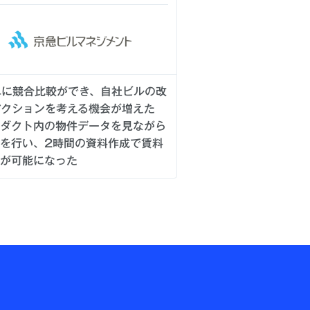
単に競合比較ができ、自社ビルの改
アクションを考える機会が増えた
ダクト内の物件データを見ながら
を行い、2時間の資料作成で賃料
が可能になった