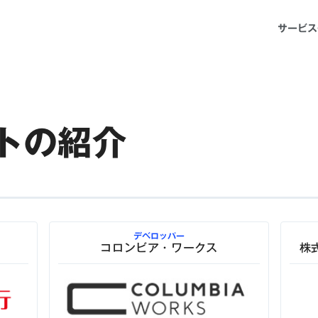
サービス
トの紹介
デベロッパー
コロンビア・ワークス
株