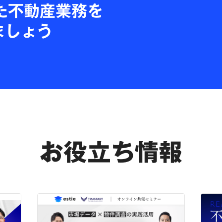
た不動産業務を
ましょう
お役立ち情報