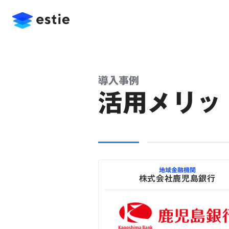
導入事例
活用メリッ
地域金融機関
株式会社鹿児島銀行