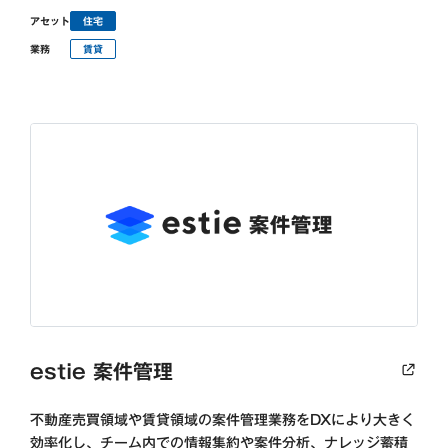
アセット
住宅
業務
賃貸
estie 案件管理
不動産売買領域や賃貸領域の案件管理業務をDXにより大きく
効率化し、チーム内での情報集約や案件分析、ナレッジ蓄積