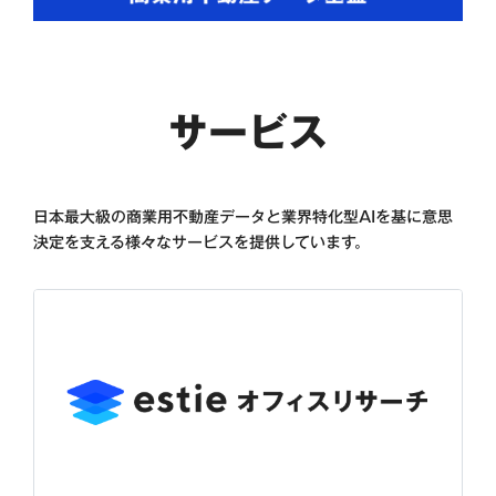
サービス
日本最大級の商業用不動産データと業界特化型AIを基に意思
決定を支える様々なサービスを提供しています。