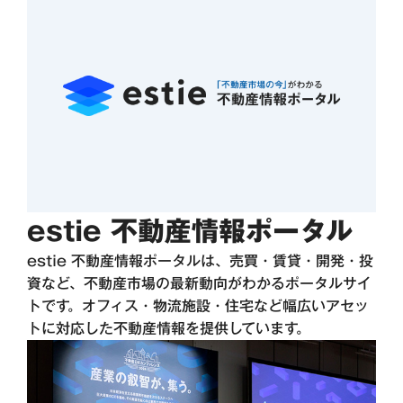
estie 不動産情報ポータル
estie 不動産情報ポータルは、売買・賃貸・開発・投
資など、不動産市場の最新動向がわかるポータルサイ
トです。オフィス・物流施設・住宅など幅広いアセッ
トに対応した不動産情報を提供しています。