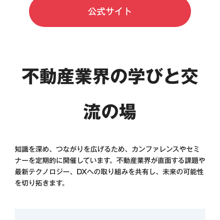
公式サイト
不動産業界の学びと交
流の場
知識を深め、つながりを広げるため、カンファレンスやセミ
ナーを定期的に開催しています。
不動産業界が直面する課題や
最新テクノロジー、DXへの取り組みを共有し、未来の可能性
を切り拓きます。