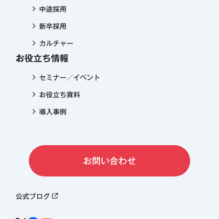
中途採用
新卒採用
カルチャー
お役立ち情報
セミナー／イベント
お役立ち資料
導入事例
お問い合わせ
公式ブログ