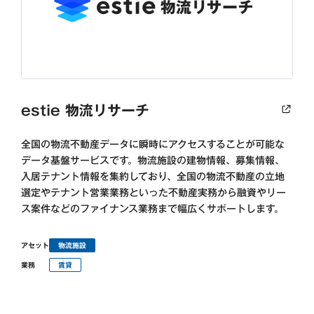
estie 物流リサーチ
全国の物流不動産データに瞬時にアクセスすることが可能な
データ基盤サービスです。物流施設の建物情報、募集情報、
入居テナント情報を集約しており、全国の物流不動産の立地
選定やテナント営業業務といった不動産実務から融資やリー
ス案件などのファイナンス業務まで幅広くサポートします。
アセット
物流施設
業務
賃貸