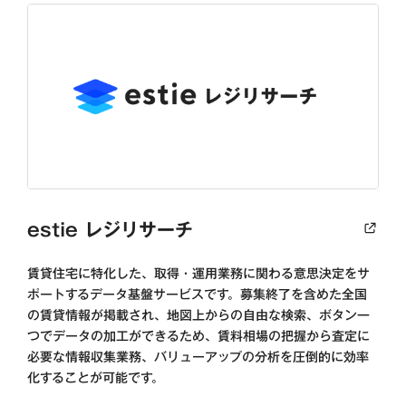
estie レジリサーチ
賃貸住宅に特化した、取得・運用業務に関わる意思決定をサ
ポートするデータ基盤サービスです。募集終了を含めた全国
の賃貸情報が掲載され、地図上からの自由な検索、ボタン一
つでデータの加工ができるため、賃料相場の把握から査定に
必要な情報収集業務、バリューアップの分析を圧倒的に効率
化することが可能です。