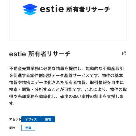
estie 所有者リサーチ
不動産売買業務に必要な情報を提供し、能動的な不動産取引
を促進する案件創出型データ基盤サービスです。物件の基本
情報や精密にデータ化された所有者情報、取引情報を自由に
検索・閲覧・分析することが可能です。これにより、物件の取
得や売却業務を効率化し、確度の高い案件の創出を支援しま
す。
アセット
オフィス
住宅
業務
売買