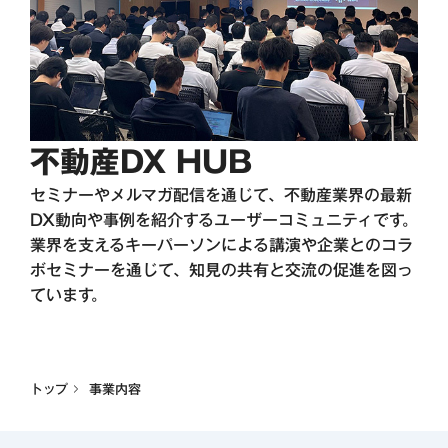
不動産DX HUB
セミナーやメルマガ配信を通じて、不動産業界の最新
DX動向や事例を紹介するユーザーコミュニティです。
業界を支えるキーパーソンによる講演や企業とのコラ
ボセミナーを通じて、知見の共有と交流の促進を図っ
ています。
トップ
事業内容