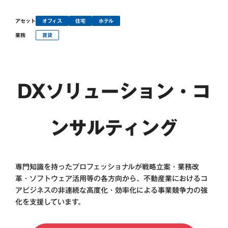
アセット
オフィス
住宅
ホテル
業務
賃貸
DXソリューション・コ
ンサルティング
専門知識を持ったプロフェッショナルが戦略立案・業務改
革・ソフトウェア活用等の各方向から、
不動産業におけるコ
アビジネスの非連続な高度化・効率化による事業競争力の強
化を支援しています。