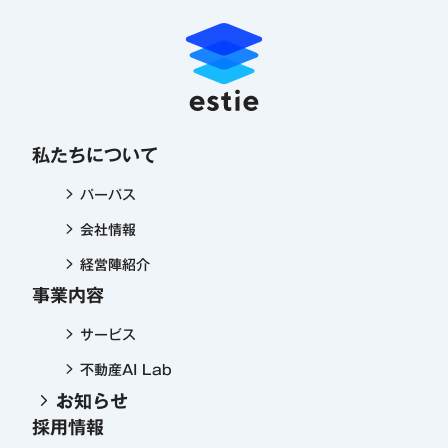
私たちについて
パーパス
会社情報
経営陣紹介
事業内容
サービス
不動産AI Lab
お知らせ
採用情報