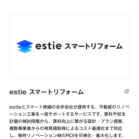
estie スマートリフォーム
estieとスマート修繕の合弁会社が提供する、不動産のリノベ
ーション工事を一括サポートするサービスです。賃料や収支
計画の検討段階から、賃料向上に繋がる設計・プラン提案、
複数事業者からの相見積取得によるコスト最適化まで対応
し、物件リノベーション時のROIを可視化・最大化します。