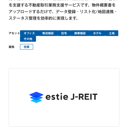
を支援する不動産取引業務支援サービスです。物件概要書を
アップロードするだけで、データ登録・リスト化/地図連携・
ステータス管理を効率的に実現します。
アセット
オフィス
物流施設
住宅
商業施設
ホテル
土地
その他
業務
売買