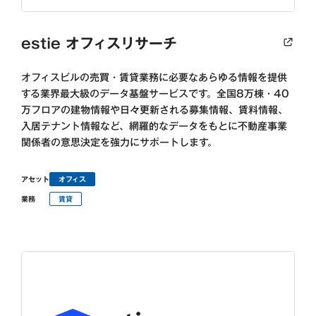
estie オフィスリサーチ
オフィスビルの売買・賃貸業務に必要なあらゆる情報を提供
する業界最大級のデータ基盤サービスです。全国8万棟・40
万フロアの建物情報や日々更新される募集情報、賃料情報、
入居テナント情報など、網羅的なデータをもとに不動産事業
関係者の意思決定を強力にサポートします。
アセット
オフィス
業務
賃貸