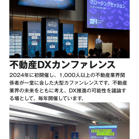
不動産DXカンファレンス
2024年に初開催し、1,000人以上の不動産業界関
係者が一堂に会した大型カファンレンスです。不動産
業界の未来をともに考え、DX推進の可能性を議論す
る場として、毎年開催しています。