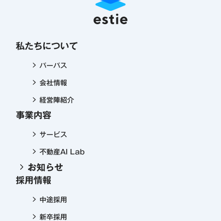
私たちについて
パーパス
会社情報
経営陣紹介
事業内容
サービス
不動産AI Lab
お知らせ
採用情報
中途採用
新卒採用