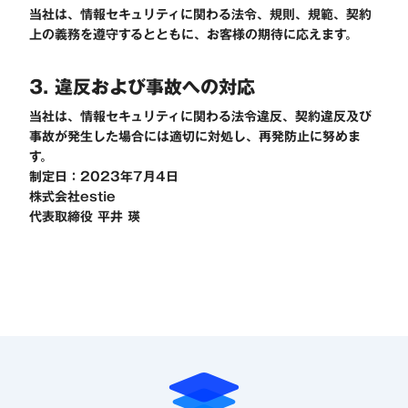
当社は、情報セキュリティに関わる法令、規則、規範、契約
上の義務を遵守するとともに、お客様の期待に応えます。
3. 違反および事故への対応
当社は、情報セキュリティに関わる法令違反、契約違反及び
事故が発生した場合には適切に対処し、再発防止に努めま
す。
制定日：2023年7月4日
株式会社estie
代表取締役 平井 瑛