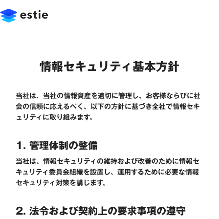
情報セキュリティ基本方針
当社は、当社の情報資産を適切に管理し、お客様ならびに社
会の信頼に応えるべく、以下の方針に基づき全社で情報セキ
ュリティに取り組みます。
1. 管理体制の整備
当社は、情報セキュリティの維持および改善のために情報セ
キュリティ委員会組織を設置し、運用するために必要な情報
セキュリティ対策を講じます。
2. 法令および契約上の要求事項の遵守