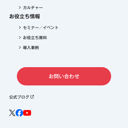
カルチャー
お役立ち情報
セミナー／イベント
お役立ち資料
導入事例
お問い合わせ
公式ブログ