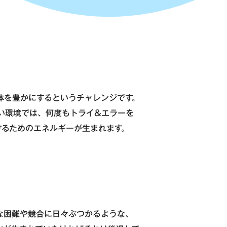
体を豊かにするというチャレンジです。
い環境では、何度もトライ&エラーを
けるためのエネルギーが生まれます。
な困難や競合に日々ぶつかるような、