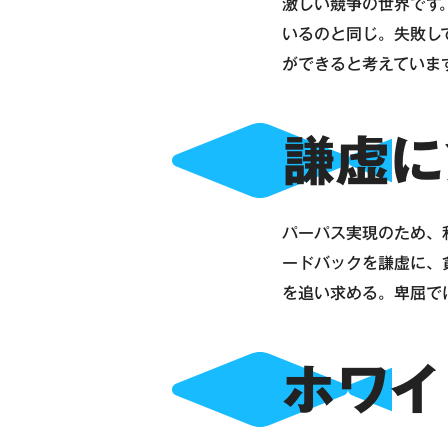
激しい競争の世界です
いるのと同じ。失敗し
ができると考えていま
謙虚に
パーパス実現のため、
ードバックを謙虚に、
を追い求める。卑屈で
ホワイ