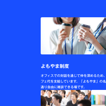
よもやま制度
オフィスでの対話を通じて仲を深めるため
フェ代を支給しています。「よもやま」の
通り自由に雑談できる場です。