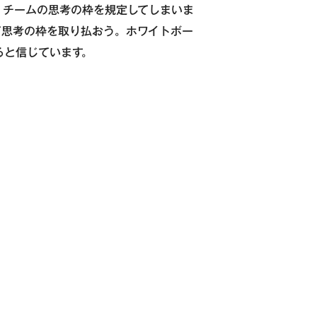
、チームの思考の枠を規定してしまいま
て思考の枠を取り払おう。ホワイトボー
ると信じています。