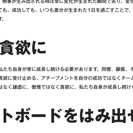
。物事が生み出される時は常に変化が生まれた瞬間であり、変
ても、成功しても、いつも差分が生まれた1日を過ごすことで
す。
貪欲に
私たち自身が常に成長し続ける必要があります。同僚、顧客、
貪欲に受け止める、アチーブメントを自分の成功ではなくチー
はなく謙虚に、傲慢ではなく貪欲に、私たち自身が成長し続け
トボードをはみ出