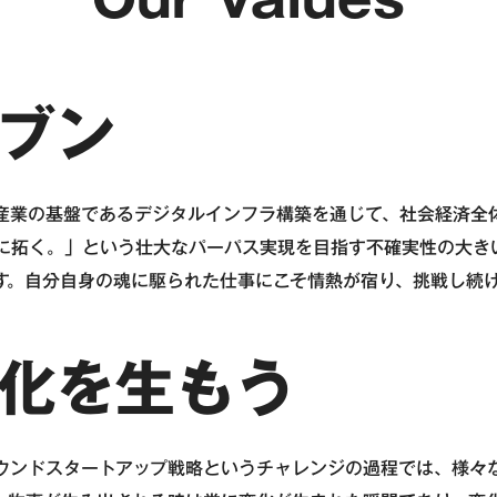
ブン
産業の基盤であるデジタルインフラ構築を通じて、社会経済全
に拓く。」という壮大なパーパス実現を目指す不確実性の大き
す。自分自身の魂に駆られた仕事にこそ情熱が宿り、挑戦し続
化を生もう
ウンドスタートアップ戦略というチャレンジの過程では、様々