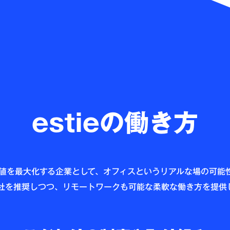
1
estieの働き方
値を最大化する企業として、オフィスというリアルな場の可能
社を推奨しつつ、リモートワークも可能な柔軟な働き方を提供