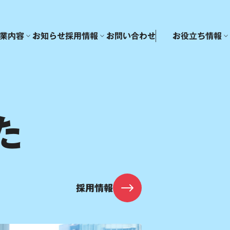
業内容
お知らせ
採用情報
お問い合わせ
お役立ち情報
た
採用情報