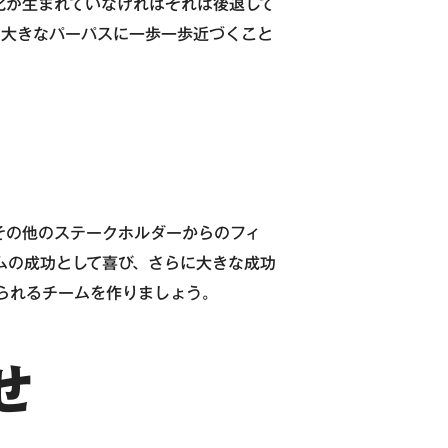
化が生まれていなければそれは後退して
、大きなパーパスに一歩一歩近づくこと
その他のステークホルダーからのフィ
ムの成功として喜び、さらに大きな成功
られるチームを作りましょう。
せ