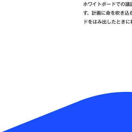
ホワイトボードでの議
す。計画に命を吹き込
ドをはみ出したときに