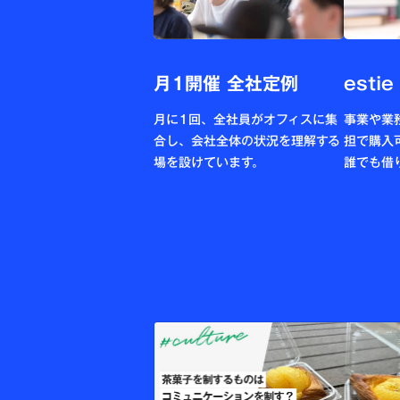
月1開催 全社定例
estie
月に1回、全社員がオフィスに集
事業や業
合し、会社全体の状況を理解する
担で購入
場を設けています。
誰でも借