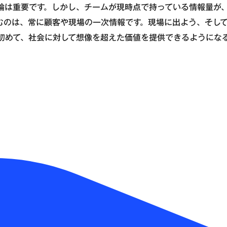
論は重要です。しかし、チームが現時点で持っている情報量が
むのは、常に顧客や現場の一次情報です。現場に出よう、そし
初めて、社会に対して想像を超えた価値を提供できるようにな