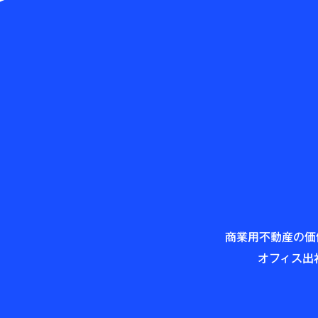
商業用不動産の価
オフィス出