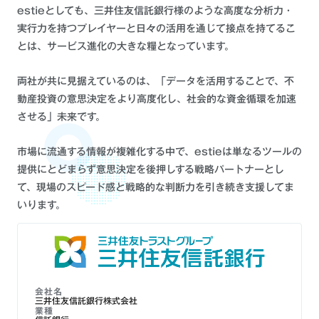
estieとしても、三井住友信託銀行様のような高度な分析力・
実行力を持つプレイヤーと日々の活用を通じて接点を持てるこ
とは、サービス進化の大きな糧となっています。
両社が共に見据えているのは、「データを活用することで、不
動産投資の意思決定をより高度化し、社会的な資金循環を加速
させる」未来です。
市場に流通する情報が複雑化する中で、estieは単なるツールの
提供にとどまらず意思決定を後押しする戦略パートナーとし
て、現場のスピード感と戦略的な判断力を引き続き支援してま
いります。
会社名
三井住友信託銀行株式会社
業種