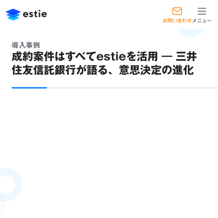
お問い合わせ
メニュー
導入事例
成約案件はすべてestieを活用 ― 三井
住友信託銀行が語る、意思決定の進化