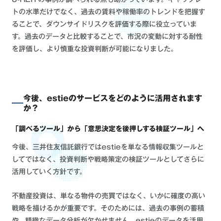
トの水準だけでなく、過去の賃料や稼働率のトレンドを把握す
ることで、ダウンサイドリスクを評価する際に役立っていま
す。過去のデータと比較することで、市況の変動に対する耐性
を評価し、より慎重な投資判断が可能になりました。
今後、estieのサービスをどのように活用されます
か？
「調べるツール」から「意思決定を後押しする検証ツール」へ
今後、三井住友信託銀行ではestieを単なる情報収集ツールと
してではなく、投資判断や戦略策定の検証ツールとしてさらに
活用していく方針です。
不動産投資は、単なる物件の売買ではなく、いかに確度の高い
戦略を描けるかが重要です。そのためには、過去の事例の蓄積
や、精緻なデータ分析が欠かせません。estieのデータを活用