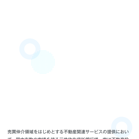
売買仲介領域をはじめとする不動産関連サービスの提供におい