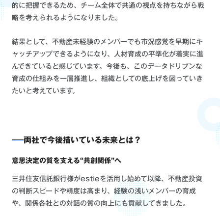
的に把握できるため、チーム全体で共通の視点を持ちながら戦
略を考えられるようになりました。
結果として、不動産未経験のメンバーでも市況感覚を早期にキ
ャッチアップできるようになり、人材育成の平準化が着実に進
んできていると感じています。今後も、このデータドリブンな
育成の仕組みを一層推進し、組織としての底上げを図っていき
たいと考えています。
両社で今後描いている未来とは？
意思決定の質を支える“共創関係”へ
三井住友信託銀行様がestieを活用し始めて以降、不動産投資
の判断スピードや精度は高まり、経験の浅いメンバーの育成
や、関係各社との対話の質の向上にも貢献してきました。