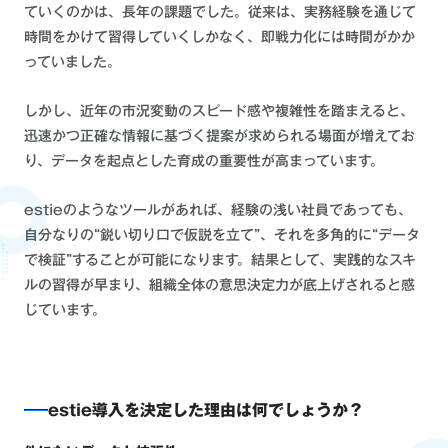
ていくのかは、長年の課題でした。従来は、実務経験を通じて
時間をかけて習得していくしかなく、即戦力化には時間がかか
っていました。
しかし、近年の市況変動のスピード感や複雑性を踏まえると、
迅速かつ正確な情報に基づく提案が求められる場面が増えてお
り、データを起点とした育成の重要性が高まっています。
estieのようなツールがあれば、経験の浅い社員であっても、
自分なりの“鋭い切り口で仮説を立て”、それを多角的に“データ
で検証”することが可能になります。結果として、実践的なスキ
ルの習得が早まり、組織全体の意思決定力が底上げされると感
じています。
estie導入を決定した理由は何でしょうか？