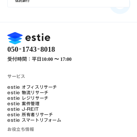
信託銀行
-
-
050
1743
8018
受付時間：平日
10:00 〜 17:00
サービス
estie オフィスリサーチ
estie 物流リサーチ
estie レジリサーチ
estie 案件管理
estie J-REIT
estie 所有者リサーチ
estie スマートリフォーム
お役立ち情報