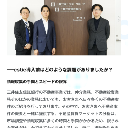
estie導入前はどのような課題がありましたか？
情報収集の手間とスピードの限界
三井住友信託銀行の不動産事業では、仲介業務、不動産投資業
務そのほかの業務においても、お客さまへ日々多くの不動産案
件のご紹介を行っております。その中で、お客さまへ不動産案
件の概要と一緒に提供する、不動産賃貸マーケットの分析は、
市場調査や情報収集に多くの時間と手間がかかるため、限られ
た案件だけしかできておりませんでした。特に、複数物件をま