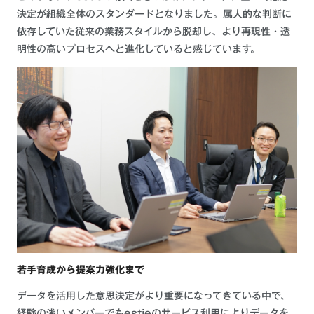
決定が組織全体のスタンダードとなりました。属人的な判断に
依存していた従来の業務スタイルから脱却し、より再現性・透
明性の高いプロセスへと進化していると感じています。
若手育成から提案力強化まで
データを活用した意思決定がより重要になってきている中で、
経験の浅いメンバーでもestieのサービス利用によりデータを