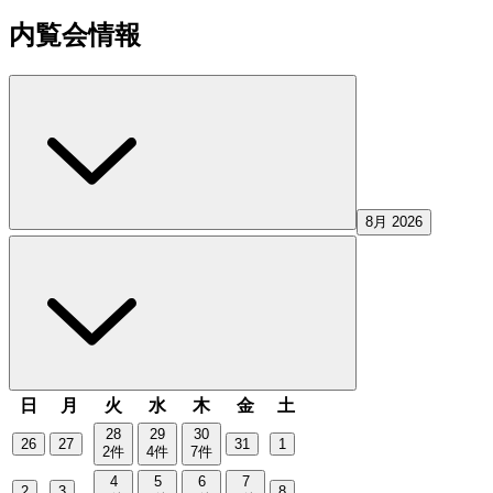
内覧会情報
8月 2026
日
月
火
水
木
金
土
28
29
30
26
27
31
1
2
件
4
件
7
件
4
5
6
7
2
3
8