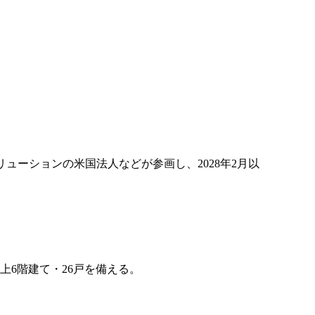
ューションの米国法人などが参画し、2028年2月以
上6階建て・26戸を備える。