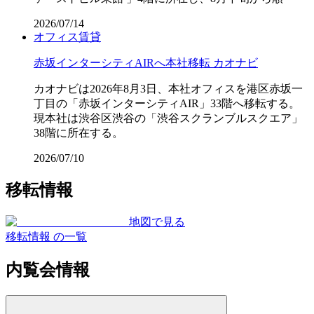
2026/07/14
オフィス
賃貸
赤坂インターシティAIRへ本社移転 カオナビ
カオナビは2026年8月3日、本社オフィスを港区赤坂一
丁目の「赤坂インターシティAIR」33階へ移転する。
現本社は渋谷区渋谷の「渋谷スクランブルスクエア」
38階に所在する。
2026/07/10
移転情報
地図で見る
移転情報 の一覧
内覧会情報