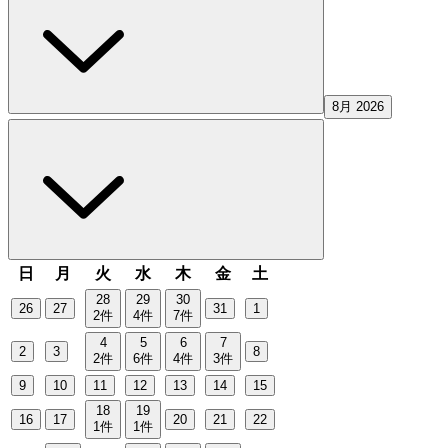
8月 2026
日
月
火
水
木
金
土
28
29
30
26
27
31
1
2
件
4
件
7
件
4
5
6
7
2
3
8
2
件
6
件
4
件
3
件
9
10
11
12
13
14
15
18
19
16
17
20
21
22
1
件
1
件