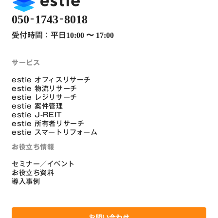
-
-
050
1743
8018
受付時間：平日
10:00 〜 17:00
サービス
estie オフィスリサーチ
estie 物流リサーチ
estie レジリサーチ
estie 案件管理
estie J-REIT
estie 所有者リサーチ
estie スマートリフォーム
お役立ち情報
セミナー／イベント
お役立ち資料
導入事例
お問い合わせ