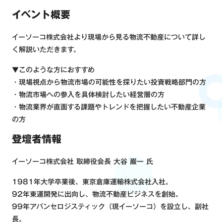
イベント概要
イーソーコ株式会社より現場から見る物流不動産について詳し
く解説いただきます。
▼このような方におすすめ
・現場視点から物流市場の可能性を探りたい投資戦略部門の方
・物流市場への参入を具体検討したい経営層の方
・物流業界が直面する課題やトレンドを把握したい不動産企業
の方
登壇者情報
イーソーコ株式会社 取締役会長 大谷 巌一 氏
1981年大学卒業後、東京倉庫運輸株式会社入社。
92年東運開発に出向し、物流不動産ビジネスを創始。
99年アバンセロジスティック（現イーソーコ）を設立し、副社
長。