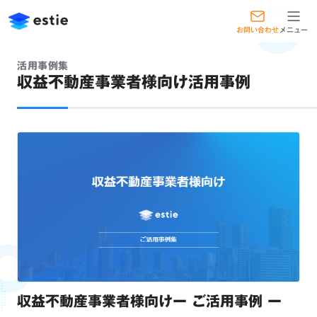
お問い合わせ
メニュー
活用事例集
収益不動産事業者様向け活用事例
収益不動産事業者様向けー ご活用事例 ー